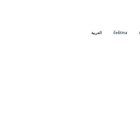
العربية
čeština