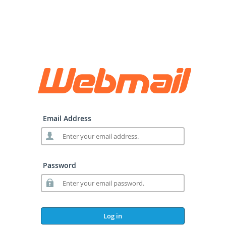
Email Address
Password
Log in